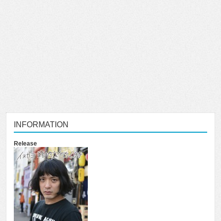
INFORMATION
Release