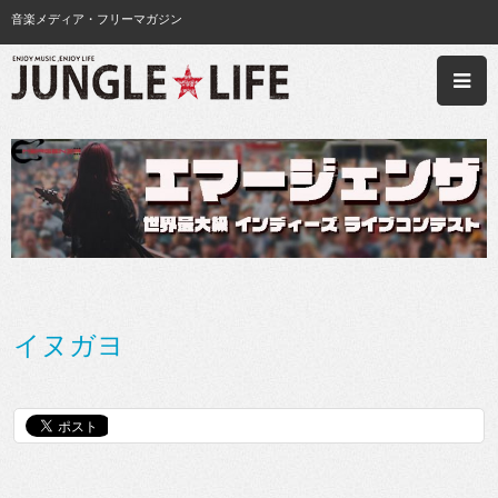
音楽メディア・フリーマガジン
イヌガヨ