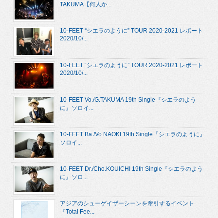
TAKUMA【何人か...
10-FEET “シエラのように” TOUR 2020-2021 レポート
2020/10/...
10-FEET “シエラのように” TOUR 2020-2021 レポート
2020/10/...
10-FEET Vo./G.TAKUMA 19th Single『シエラのよう
に』ソロイ...
10-FEET Ba./Vo.NAOKI 19th Single『シエラのように』
ソロイ...
10-FEET Dr./Cho.KOUICHI 19th Single『シエラのよう
に』ソロ...
アジアのシューゲイザーシーンを牽引するイベント
『Total Fee...