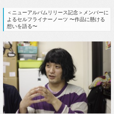
＜ニューアルバムリリース記念＞メンバーに
よるセルフライナーノーツ 〜作品に懸ける
想いを語る〜