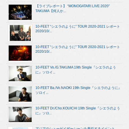
【ライブレポート】 “MONOGATARI LIVE 2020”
TAKUMA【何人か...
10-FEET “シエラのように” TOUR 2020-2021 レポート
2020/10/...
10-FEET “シエラのように” TOUR 2020-2021 レポート
2020/10/...
10-FEET Vo./G.TAKUMA 19th Single『シエラのよう
に』ソロイ...
10-FEET Ba./Vo.NAOKI 19th Single『シエラのように』
ソロイ...
10-FEET Dr./Cho.KOUICHI 19th Single『シエラのよう
に』ソロ...
アジアのシューゲイザーシーンを牽引するイベント