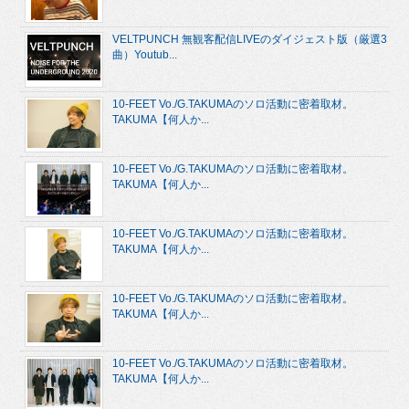
VELTPUNCH 無観客配信LIVEのダイジェスト版（厳選3
曲）Youtub...
10-FEET Vo./G.TAKUMAのソロ活動に密着取材。
TAKUMA【何人か...
10-FEET Vo./G.TAKUMAのソロ活動に密着取材。
TAKUMA【何人か...
10-FEET Vo./G.TAKUMAのソロ活動に密着取材。
TAKUMA【何人か...
10-FEET Vo./G.TAKUMAのソロ活動に密着取材。
TAKUMA【何人か...
10-FEET Vo./G.TAKUMAのソロ活動に密着取材。
TAKUMA【何人か...