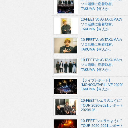
ソロ活動に密着取材。
TAKUMA【何人か...
10-FEET Vo./G.TAKUMAの
ソロ活動に密着取材。
TAKUMA【何人か...
10-FEET Vo./G.TAKUMAの
ソロ活動に密着取材。
TAKUMA【何人か...
10-FEET Vo./G.TAKUMAの
ソロ活動に密着取材。
TAKUMA【何人か...
【ライブレポート】
“MONOGATARI LIVE 2020”
TAKUMA【何人か...
10-FEET “シエラのように”
TOUR 2020-2021 レポート
2020/10/...
10-FEET “シエラのように”
TOUR 2020-2021 レポート