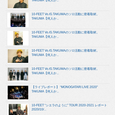
TAKUMA【何人か...
10-FEET Vo./G.TAKUMAのソロ活動に密着取材。
TAKUMA【何人か...
10-FEET Vo./G.TAKUMAのソロ活動に密着取材。
TAKUMA【何人か...
10-FEET Vo./G.TAKUMAのソロ活動に密着取材。
TAKUMA【何人か...
10-FEET Vo./G.TAKUMAのソロ活動に密着取材。
TAKUMA【何人か...
【ライブレポート】 “MONOGATARI LIVE 2020”
TAKUMA【何人か...
10-FEET “シエラのように” TOUR 2020-2021 レポート
2020/10/...