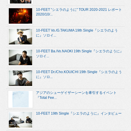
10-FEET “シエラのように” TOUR 2020-2021 レポート
2020/10/...
10-FEET Vo./G.TAKUMA 19th Single『シエラのよう
に』ソロイ...
10-FEET Ba./Vo.NAOKI 19th Single『シエラのように』
ソロイ...
10-FEET Dr./Cho.KOUICHI 19th Single『シエラのよう
に』ソロ...
アジアのシューゲイザーシーンを牽引するイベント
『Total Fee...
10-FEET 19th Single『シエラのように』インタビュー