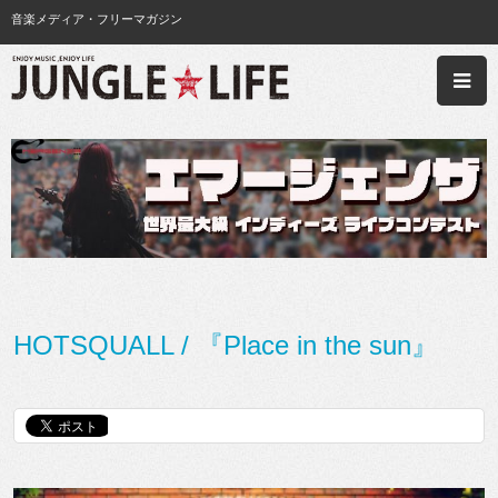
音楽メディア・フリーマガジン
HOTSQUALL / 『Place in the sun』