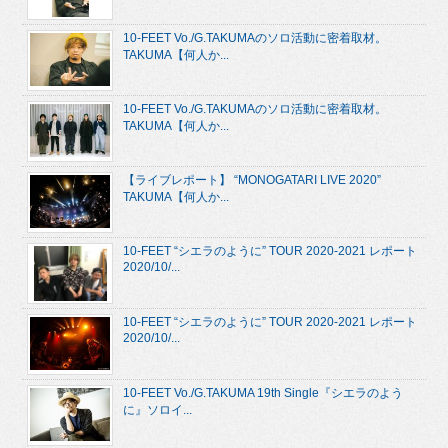
10-FEET Vo./G.TAKUMAのソロ活動に密着取材。
TAKUMA【何人か...
10-FEET Vo./G.TAKUMAのソロ活動に密着取材。
TAKUMA【何人か...
【ライブレポート】 “MONOGATARI LIVE 2020”
TAKUMA【何人か...
10-FEET “シエラのように” TOUR 2020-2021 レポート
2020/10/...
10-FEET “シエラのように” TOUR 2020-2021 レポート
2020/10/...
10-FEET Vo./G.TAKUMA 19th Single『シエラのよう
に』ソロイ...