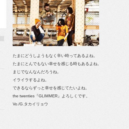
たまにどうしようもなく辛い時ってあるよね。
たまにとんでもない幸せを感じる時もあるよね。
まじでなんなんだろうね。
イライラするよね。
できるならずっと幸せを感じてたいよね。
the twenties『GLIMMER』よろしくです。
Vo./G.タカイリョウ