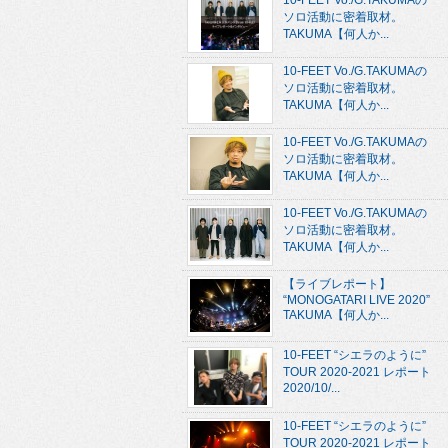
10-FEET Vo./G.TAKUMAの
ソロ活動に密着取材。
TAKUMA【何人か...
10-FEET Vo./G.TAKUMAの
ソロ活動に密着取材。
TAKUMA【何人か...
10-FEET Vo./G.TAKUMAの
ソロ活動に密着取材。
TAKUMA【何人か...
10-FEET Vo./G.TAKUMAの
ソロ活動に密着取材。
TAKUMA【何人か...
【ライブレポート】
“MONOGATARI LIVE 2020”
TAKUMA【何人か...
10-FEET “シエラのように”
TOUR 2020-2021 レポート
2020/10/...
10-FEET “シエラのように”
TOUR 2020-2021 レポート