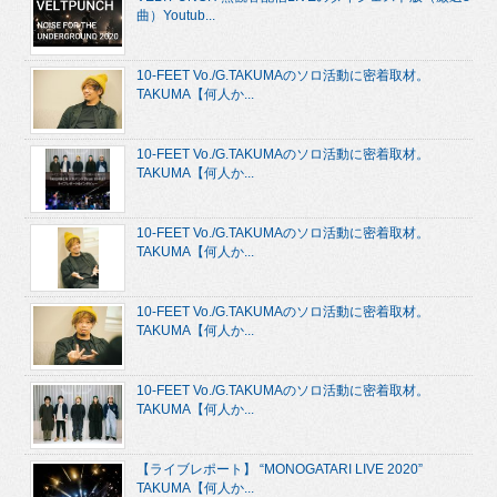
曲）Youtub...
10-FEET Vo./G.TAKUMAのソロ活動に密着取材。
TAKUMA【何人か...
10-FEET Vo./G.TAKUMAのソロ活動に密着取材。
TAKUMA【何人か...
10-FEET Vo./G.TAKUMAのソロ活動に密着取材。
TAKUMA【何人か...
10-FEET Vo./G.TAKUMAのソロ活動に密着取材。
TAKUMA【何人か...
10-FEET Vo./G.TAKUMAのソロ活動に密着取材。
TAKUMA【何人か...
【ライブレポート】 “MONOGATARI LIVE 2020”
TAKUMA【何人か...