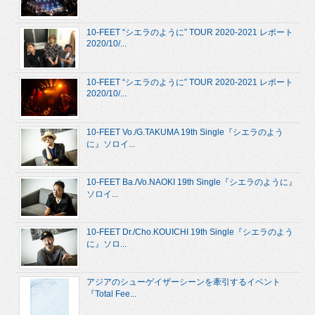
10-FEET “シエラのように” TOUR 2020-2021 レポート
2020/10/...
10-FEET “シエラのように” TOUR 2020-2021 レポート
2020/10/...
10-FEET Vo./G.TAKUMA 19th Single『シエラのよう
に』ソロイ...
10-FEET Ba./Vo.NAOKI 19th Single『シエラのように』
ソロイ...
10-FEET Dr./Cho.KOUICHI 19th Single『シエラのよう
に』ソロ...
アジアのシューゲイザーシーンを牽引するイベント
『Total Fee...