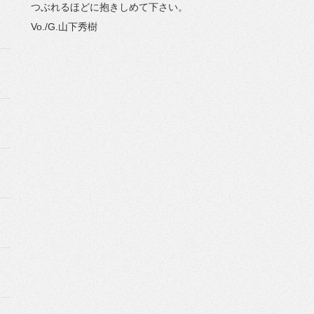
つぶれるほどに抱きしめて下さい。
Vo./G.山下秀樹