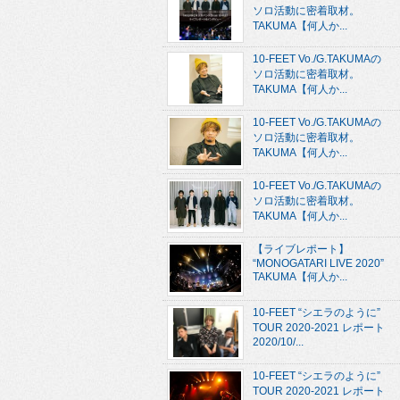
ソロ活動に密着取材。
TAKUMA【何人か...
10-FEET Vo./G.TAKUMAの
ソロ活動に密着取材。
TAKUMA【何人か...
10-FEET Vo./G.TAKUMAの
ソロ活動に密着取材。
TAKUMA【何人か...
10-FEET Vo./G.TAKUMAの
ソロ活動に密着取材。
TAKUMA【何人か...
【ライブレポート】
“MONOGATARI LIVE 2020”
TAKUMA【何人か...
10-FEET “シエラのように”
TOUR 2020-2021 レポート
2020/10/...
10-FEET “シエラのように”
TOUR 2020-2021 レポート