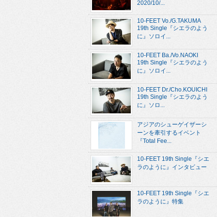
2020/10/...
10-FEET Vo./G.TAKUMA
19th Single『シエラのよう
に』ソロイ...
10-FEET Ba./Vo.NAOKI
19th Single『シエラのよう
に』ソロイ...
10-FEET Dr./Cho.KOUICHI
19th Single『シエラのよう
に』ソロ...
アジアのシューゲイザーシ
ーンを牽引するイベント
『Total Fee...
10-FEET 19th Single『シエ
ラのように』インタビュー
10-FEET 19th Single『シエ
ラのように』特集