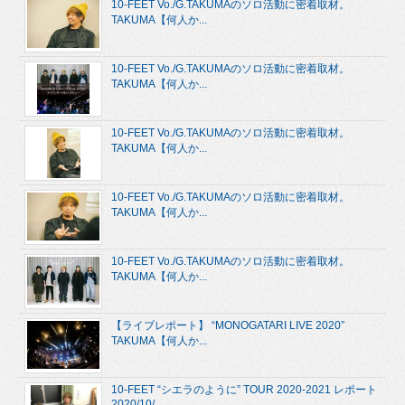
10-FEET Vo./G.TAKUMAのソロ活動に密着取材。
TAKUMA【何人か...
10-FEET Vo./G.TAKUMAのソロ活動に密着取材。
TAKUMA【何人か...
10-FEET Vo./G.TAKUMAのソロ活動に密着取材。
TAKUMA【何人か...
10-FEET Vo./G.TAKUMAのソロ活動に密着取材。
TAKUMA【何人か...
10-FEET Vo./G.TAKUMAのソロ活動に密着取材。
TAKUMA【何人か...
【ライブレポート】 “MONOGATARI LIVE 2020”
TAKUMA【何人か...
10-FEET “シエラのように” TOUR 2020-2021 レポート
2020/10/...