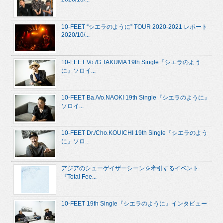
10-FEET “シエラのように” TOUR 2020-2021 レポート
2020/10/...
10-FEET Vo./G.TAKUMA 19th Single『シエラのよう
に』ソロイ...
10-FEET Ba./Vo.NAOKI 19th Single『シエラのように』
ソロイ...
10-FEET Dr./Cho.KOUICHI 19th Single『シエラのよう
に』ソロ...
アジアのシューゲイザーシーンを牽引するイベント
『Total Fee...
10-FEET 19th Single『シエラのように』インタビュー