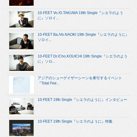
10-FEET Vo./G.TAKUMA 19th Single『シエラのよう
に』ソロイ...
10-FEET Ba./Vo.NAOKI 19th Single『シエラのように』
ソロイ...
10-FEET Dr./Cho.KOUICHI 19th Single『シエラのよう
に』ソロ...
アジアのシューゲイザーシーンを牽引するイベント
『Total Fee...
10-FEET 19th Single『シエラのように』インタビュー
10-FEET 19th Single『シエラのように』特集