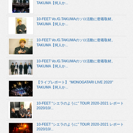
TAKUMA【何人か...
10-FEET Vo./G.TAKUMAのソロ活動に密着取材。
TAKUMA【何人か...
10-FEET Vo./G.TAKUMAのソロ活動に密着取材。
TAKUMA【何人か...
10-FEET Vo./G.TAKUMAのソロ活動に密着取材。
TAKUMA【何人か...
【ライブレポート】 “MONOGATARI LIVE 2020”
TAKUMA【何人か...
10-FEET “シエラのように” TOUR 2020-2021 レポート
2020/10/...
10-FEET “シエラのように” TOUR 2020-2021 レポート
2020/10/...