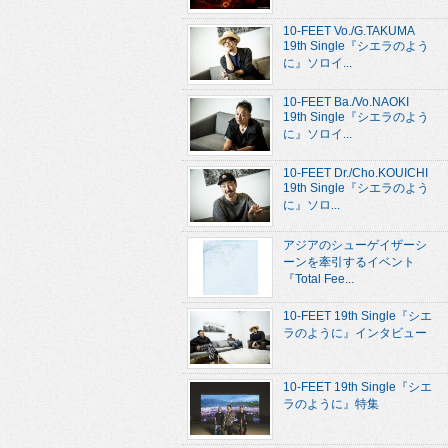
10-FEET Vo./G.TAKUMA
19th Single『シエラのよう
に』ソロイ...
10-FEET Ba./Vo.NAOKI
19th Single『シエラのよう
に』ソロイ...
10-FEET Dr./Cho.KOUICHI
19th Single『シエラのよう
に』ソロ...
アジアのシューゲイザーシ
ーンを牽引するイベント
『Total Fee...
10-FEET 19th Single『シエ
ラのように』インタビュー
10-FEET 19th Single『シエ
ラのように』特集