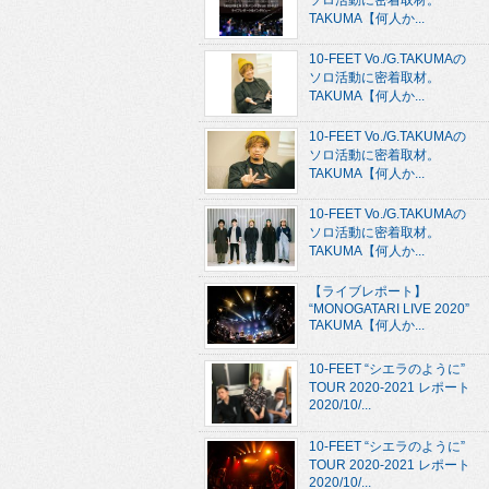
ソロ活動に密着取材。
TAKUMA【何人か...
10-FEET Vo./G.TAKUMAの
ソロ活動に密着取材。
TAKUMA【何人か...
10-FEET Vo./G.TAKUMAの
ソロ活動に密着取材。
TAKUMA【何人か...
10-FEET Vo./G.TAKUMAの
ソロ活動に密着取材。
TAKUMA【何人か...
【ライブレポート】
“MONOGATARI LIVE 2020”
TAKUMA【何人か...
10-FEET “シエラのように”
TOUR 2020-2021 レポート
2020/10/...
10-FEET “シエラのように”
TOUR 2020-2021 レポート
2020/10/...