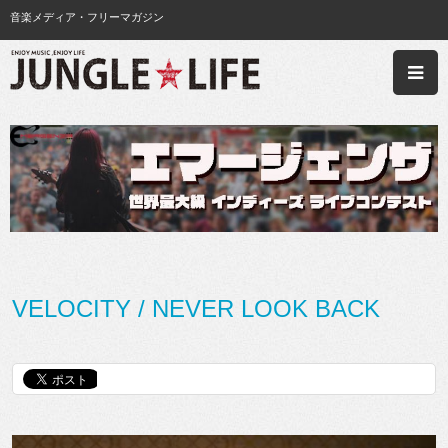
音楽メディア・フリーマガジン
VELOCITY / NEVER LOOK BACK