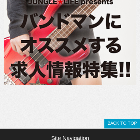
BACK TO TOP
Site Navigation