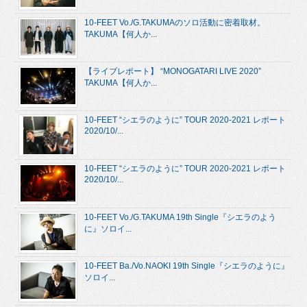
10-FEET Vo./G.TAKUMAのソロ活動に密着取材。
TAKUMA【何人か...
【ライブレポート】 “MONOGATARI LIVE 2020”
TAKUMA【何人か...
10-FEET “シエラのように” TOUR 2020-2021 レポート
2020/10/...
10-FEET “シエラのように” TOUR 2020-2021 レポート
2020/10/...
10-FEET Vo./G.TAKUMA 19th Single『シエラのよう
に』ソロイ...
10-FEET Ba./Vo.NAOKI 19th Single『シエラのように』
ソロイ...