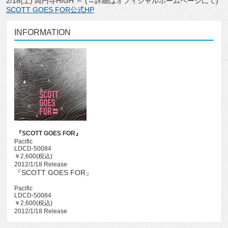
2/18(土) 高円寺HIGH ～ (→詳細はオフィシャルホームページにて)
SCOTT GOES FOR公式HP
INFORMATION
『SCOTT GOES FOR』
Pacific
LDCD-50084
￥2,600(税込)
2012/1/18 Release
『SCOTT GOES FOR』
Pacific
LDCD-50084
￥2,600(税込)
2012/1/18 Release