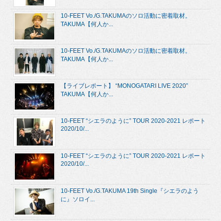
10-FEET Vo./G.TAKUMAのソロ活動に密着取材。
TAKUMA【何人か...
10-FEET Vo./G.TAKUMAのソロ活動に密着取材。
TAKUMA【何人か...
【ライブレポート】 “MONOGATARI LIVE 2020”
TAKUMA【何人か...
10-FEET “シエラのように” TOUR 2020-2021 レポート
2020/10/...
10-FEET “シエラのように” TOUR 2020-2021 レポート
2020/10/...
10-FEET Vo./G.TAKUMA 19th Single『シエラのよう
に』ソロイ...