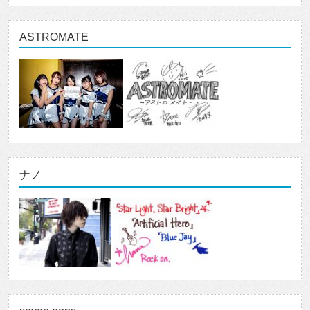
ASTROMATE
ナノ