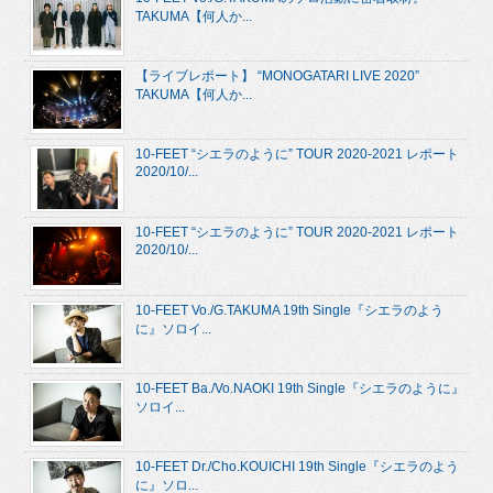
TAKUMA【何人か...
【ライブレポート】 “MONOGATARI LIVE 2020”
TAKUMA【何人か...
10-FEET “シエラのように” TOUR 2020-2021 レポート
2020/10/...
10-FEET “シエラのように” TOUR 2020-2021 レポート
2020/10/...
10-FEET Vo./G.TAKUMA 19th Single『シエラのよう
に』ソロイ...
10-FEET Ba./Vo.NAOKI 19th Single『シエラのように』
ソロイ...
10-FEET Dr./Cho.KOUICHI 19th Single『シエラのよう
に』ソロ...