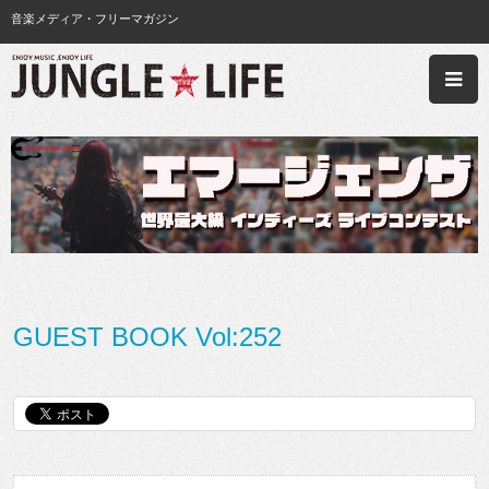
音楽メディア・フリーマガジン
GUEST BOOK Vol:252