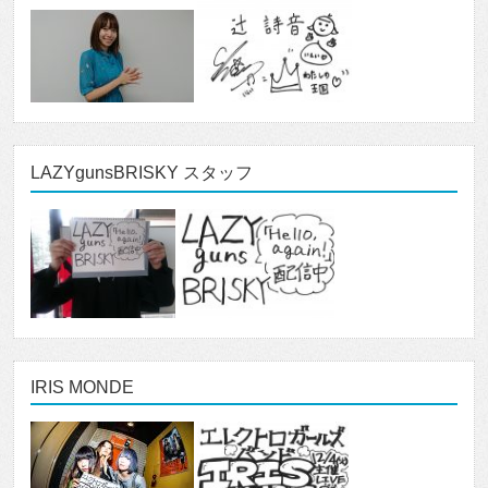
LAZYgunsBRISKY スタッフ
IRIS MONDE