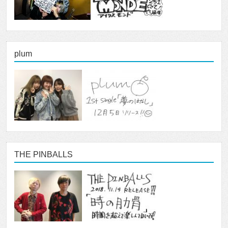
plum
THE PINBALLS