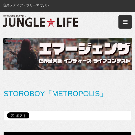
音楽メディア・フリーマガジン
STOROBOY「METROPOLIS」