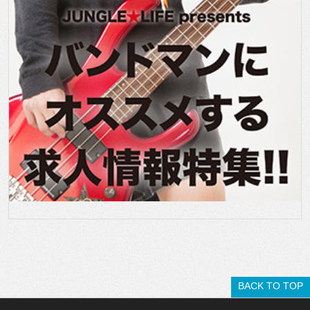
BACK TO TOP