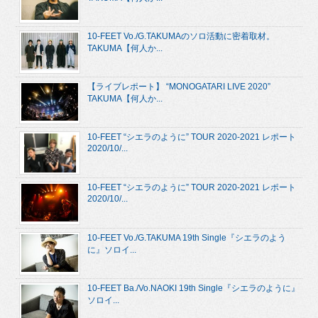
10-FEET Vo./G.TAKUMAのソロ活動に密着取材。
TAKUMA【何人か...
【ライブレポート】 “MONOGATARI LIVE 2020”
TAKUMA【何人か...
10-FEET “シエラのように” TOUR 2020-2021 レポート
2020/10/...
10-FEET “シエラのように” TOUR 2020-2021 レポート
2020/10/...
10-FEET Vo./G.TAKUMA 19th Single『シエラのよう
に』ソロイ...
10-FEET Ba./Vo.NAOKI 19th Single『シエラのように』
ソロイ...