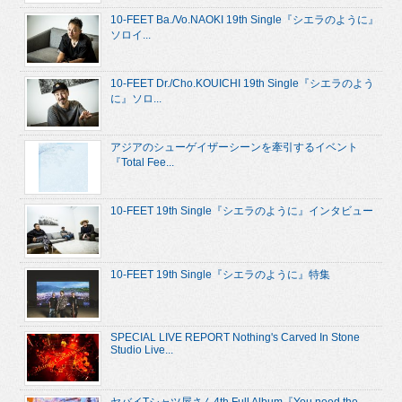
10-FEET Ba./Vo.NAOKI 19th Single『シエラのように』
ソロイ...
10-FEET Dr./Cho.KOUICHI 19th Single『シエラのよう
に』ソロ...
アジアのシューゲイザーシーンを牽引するイベント
『Total Fee...
10-FEET 19th Single『シエラのように』インタビュー
10-FEET 19th Single『シエラのように』特集
SPECIAL LIVE REPORT Nothing's Carved In Stone
Studio Live...