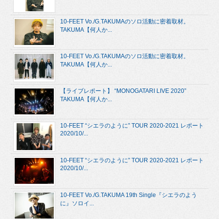
10-FEET Vo./G.TAKUMAのソロ活動に密着取材。
TAKUMA【何人か...
10-FEET Vo./G.TAKUMAのソロ活動に密着取材。
TAKUMA【何人か...
【ライブレポート】 “MONOGATARI LIVE 2020”
TAKUMA【何人か...
10-FEET “シエラのように” TOUR 2020-2021 レポート
2020/10/...
10-FEET “シエラのように” TOUR 2020-2021 レポート
2020/10/...
10-FEET Vo./G.TAKUMA 19th Single『シエラのよう
に』ソロイ...