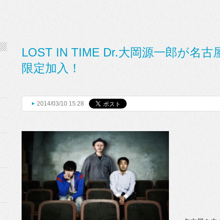
LOST IN TIME Dr.大岡源一郎
限定加入！
2014/03/10 15:28