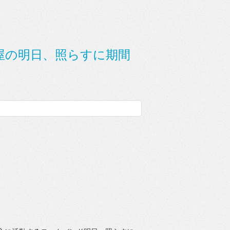
が名古屋の明日、照らすに期間