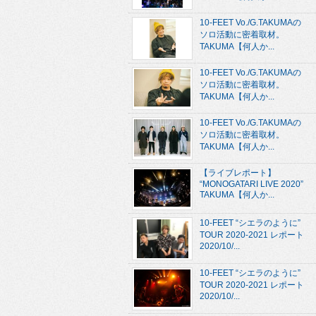
10-FEET Vo./G.TAKUMAの
ソロ活動に密着取材。
TAKUMA【何人か...
10-FEET Vo./G.TAKUMAの
ソロ活動に密着取材。
TAKUMA【何人か...
10-FEET Vo./G.TAKUMAの
ソロ活動に密着取材。
TAKUMA【何人か...
【ライブレポート】
“MONOGATARI LIVE 2020”
TAKUMA【何人か...
10-FEET “シエラのように”
TOUR 2020-2021 レポート
2020/10/...
10-FEET “シエラのように”
TOUR 2020-2021 レポート
2020/10/...