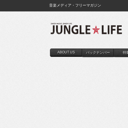
音楽メディア・フリーマガジン
ABOUT US
バックナンバー
特