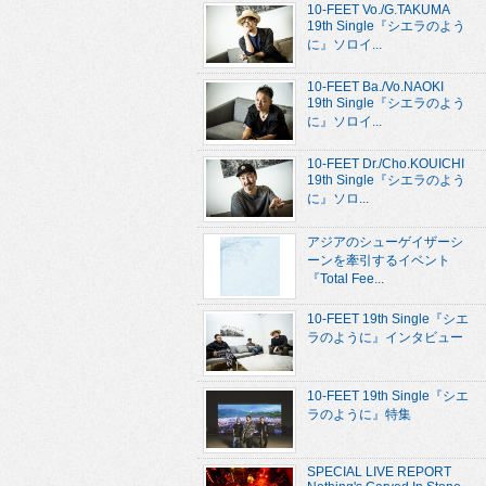
10-FEET Vo./G.TAKUMA
19th Single『シエラのよう
に』ソロイ...
10-FEET Ba./Vo.NAOKI
19th Single『シエラのよう
に』ソロイ...
10-FEET Dr./Cho.KOUICHI
19th Single『シエラのよう
に』ソロ...
アジアのシューゲイザーシ
ーンを牽引するイベント
『Total Fee...
10-FEET 19th Single『シエ
ラのように』インタビュー
10-FEET 19th Single『シエ
ラのように』特集
SPECIAL LIVE REPORT