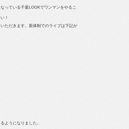
なっている千葉LOOKでワンマンをやるこ
さい！
ていただきます。新体制でのライブは下記が
じるようになりました。