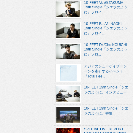
10-FEET Vo./G.TAKUMA
19th Single『シエラのよう
に』ソロイ...
10-FEET Ba./Vo.NAOKI
19th Single『シエラのよう
に』ソロイ...
10-FEET Dr./Cho.KOUICHI
19th Single『シエラのよう
に』ソロ...
アジアのシューゲイザーシ
ーンを牽引するイベント
『Total Fee...
10-FEET 19th Single『シエ
ラのように』インタビュー
10-FEET 19th Single『シエ
ラのように』特集
SPECIAL LIVE REPORT