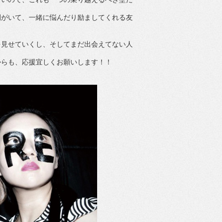
間がいて、一緒に悩んだり励ましてくれる友
を見せていくし、そしてまだ出会えてない人
からも、応援宜しくお願いします！！