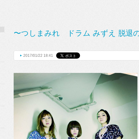
〜つしまみれ ドラム みずえ 脱退
2017/01/22 18:41