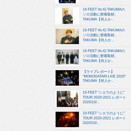
10-FEET Vo./G.TAKUMAの
ソロ活動に密着取材。
TAKUMA【何人か...
10-FEET Vo./G.TAKUMAの
ソロ活動に密着取材。
TAKUMA【何人か...
10-FEET Vo./G.TAKUMAの
ソロ活動に密着取材。
TAKUMA【何人か...
【ライブレポート】
“MONOGATARI LIVE 2020”
TAKUMA【何人か...
10-FEET “シエラのように”
TOUR 2020-2021 レポート
2020/10/...
10-FEET “シエラのように”
TOUR 2020-2021 レポート
2020/10/...