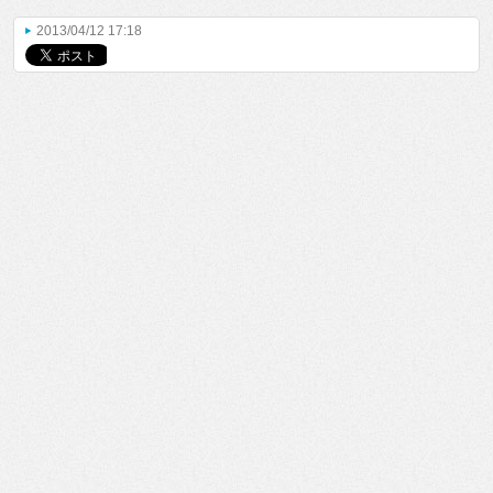
2013/04/12 17:18