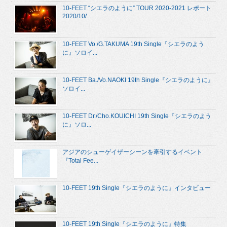
10-FEET “シエラのように” TOUR 2020-2021 レポート
2020/10/...
10-FEET Vo./G.TAKUMA 19th Single『シエラのよう
に』ソロイ...
10-FEET Ba./Vo.NAOKI 19th Single『シエラのように』
ソロイ...
10-FEET Dr./Cho.KOUICHI 19th Single『シエラのよう
に』ソロ...
アジアのシューゲイザーシーンを牽引するイベント
『Total Fee...
10-FEET 19th Single『シエラのように』インタビュー
10-FEET 19th Single『シエラのように』特集