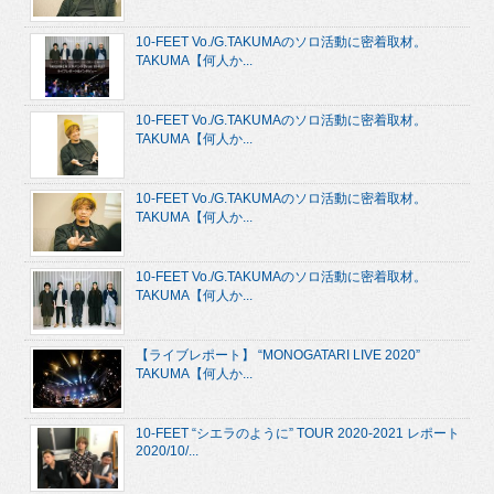
10-FEET Vo./G.TAKUMAのソロ活動に密着取材。
TAKUMA【何人か...
10-FEET Vo./G.TAKUMAのソロ活動に密着取材。
TAKUMA【何人か...
10-FEET Vo./G.TAKUMAのソロ活動に密着取材。
TAKUMA【何人か...
10-FEET Vo./G.TAKUMAのソロ活動に密着取材。
TAKUMA【何人か...
【ライブレポート】 “MONOGATARI LIVE 2020”
TAKUMA【何人か...
10-FEET “シエラのように” TOUR 2020-2021 レポート
2020/10/...