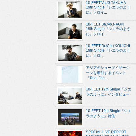
10-FEET Vo./G.TAKUMA
19th Single『シエラのよう
に』ソロイ...
10-FEET Ba./Vo.NAOKI
19th Single『シエラのよう
に』ソロイ...
10-FEET Dr./Cho.KOUICHI
19th Single『シエラのよう
に』ソロ...
アジアのシューゲイザーシ
ーンを牽引するイベント
『Total Fee...
10-FEET 19th Single『シエ
ラのように』インタビュー
10-FEET 19th Single『シエ
ラのように』特集
SPECIAL LIVE REPORT