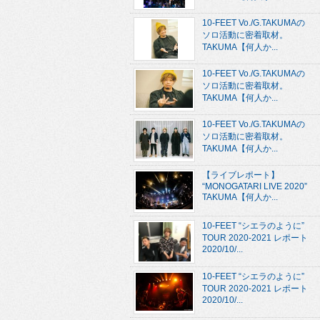
10-FEET Vo./G.TAKUMAの
ソロ活動に密着取材。
TAKUMA【何人か...
10-FEET Vo./G.TAKUMAの
ソロ活動に密着取材。
TAKUMA【何人か...
10-FEET Vo./G.TAKUMAの
ソロ活動に密着取材。
TAKUMA【何人か...
【ライブレポート】
“MONOGATARI LIVE 2020”
TAKUMA【何人か...
10-FEET “シエラのように”
TOUR 2020-2021 レポート
2020/10/...
10-FEET “シエラのように”
TOUR 2020-2021 レポート
2020/10/...