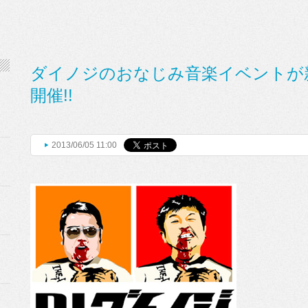
ダイノジのおなじみ音楽イベントが新代
開催!!
2013/06/05 11:00