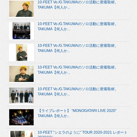
10-FEET Vo./G.TAKUMAのソロ活動に密着取材。
TAKUMA【何人か...
10-FEET Vo./G.TAKUMAのソロ活動に密着取材。
TAKUMA【何人か...
10-FEET Vo./G.TAKUMAのソロ活動に密着取材。
TAKUMA【何人か...
10-FEET Vo./G.TAKUMAのソロ活動に密着取材。
TAKUMA【何人か...
10-FEET Vo./G.TAKUMAのソロ活動に密着取材。
TAKUMA【何人か...
【ライブレポート】 “MONOGATARI LIVE 2020”
TAKUMA【何人か...
10-FEET “シエラのように” TOUR 2020-2021 レポート