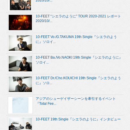
2020/10/...
10-FEET “シエラのように” TOUR 2020-2021 レポート
2020/10/...
10-FEET Vo./G.TAKUMA 19th Single『シエラのよう
に』ソロイ...
10-FEET Ba./Vo.NAOKI 19th Single『シエラのように』
ソロイ...
10-FEET Dr./Cho.KOUICHI 19th Single『シエラのよう
に』ソロ...
アジアのシューゲイザーシーンを牽引するイベント
『Total Fee...
10-FEET 19th Single『シエラのように』インタビュー