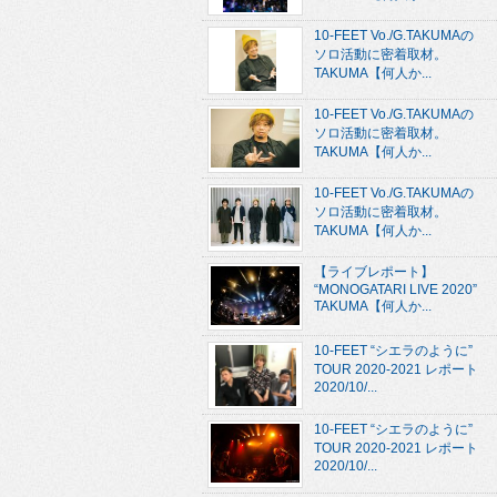
10-FEET Vo./G.TAKUMAの
ソロ活動に密着取材。
TAKUMA【何人か...
10-FEET Vo./G.TAKUMAの
ソロ活動に密着取材。
TAKUMA【何人か...
10-FEET Vo./G.TAKUMAの
ソロ活動に密着取材。
TAKUMA【何人か...
【ライブレポート】
“MONOGATARI LIVE 2020”
TAKUMA【何人か...
10-FEET “シエラのように”
TOUR 2020-2021 レポート
2020/10/...
10-FEET “シエラのように”
TOUR 2020-2021 レポート
2020/10/...