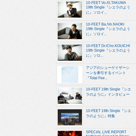
10-FEET Vo./G.TAKUMA
19th Single『シエラのよう
に』ソロイ...
10-FEET Ba./Vo.NAOKI
19th Single『シエラのよう
に』ソロイ...
10-FEET Dr./Cho.KOUICHI
19th Single『シエラのよう
に』ソロ...
アジアのシューゲイザーシ
ーンを牽引するイベント
『Total Fee...
10-FEET 19th Single『シエ
ラのように』インタビュー
10-FEET 19th Single『シエ
ラのように』特集
SPECIAL LIVE REPORT