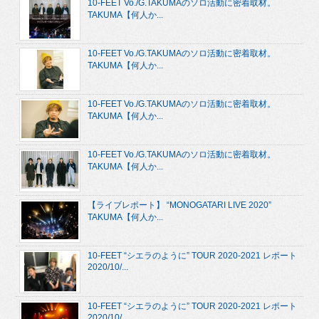
10-FEET Vo./G.TAKUMAのソロ活動に密着取材。
TAKUMA【何人か...
10-FEET Vo./G.TAKUMAのソロ活動に密着取材。
TAKUMA【何人か...
10-FEET Vo./G.TAKUMAのソロ活動に密着取材。
TAKUMA【何人か...
10-FEET Vo./G.TAKUMAのソロ活動に密着取材。
TAKUMA【何人か...
【ライブレポート】 “MONOGATARI LIVE 2020”
TAKUMA【何人か...
10-FEET “シエラのように” TOUR 2020-2021 レポート
2020/10/...
10-FEET “シエラのように” TOUR 2020-2021 レポート
2020/10/...