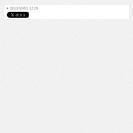
2012/10/01 12:26