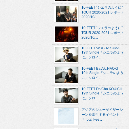
10-FEET “シエラのように”
TOUR 2020-2021 レポート
2020/10/...
10-FEET “シエラのように”
TOUR 2020-2021 レポート
2020/10/...
10-FEET Vo./G.TAKUMA
19th Single『シエラのよう
に』ソロイ...
10-FEET Ba./Vo.NAOKI
19th Single『シエラのよう
に』ソロイ...
10-FEET Dr./Cho.KOUICHI
19th Single『シエラのよう
に』ソロ...
アジアのシューゲイザーシ
ーンを牽引するイベント
『Total Fee...