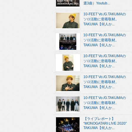
選3曲）Youtub...
10-FEET Vo./G.TAKUMAの
ソロ活動に密着取材。
TAKUMA【何人か...
10-FEET Vo./G.TAKUMAの
ソロ活動に密着取材。
TAKUMA【何人か...
10-FEET Vo./G.TAKUMAの
ソロ活動に密着取材。
TAKUMA【何人か...
10-FEET Vo./G.TAKUMAの
ソロ活動に密着取材。
TAKUMA【何人か...
10-FEET Vo./G.TAKUMAの
ソロ活動に密着取材。
TAKUMA【何人か...
【ライブレポート】
“MONOGATARI LIVE 2020”
TAKUMA【何人か...