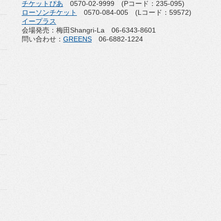
チケットぴあ
0570-02-9999 (Pコード：235-095)
ローソンチケット
0570-084-005 (Lコード：59572)
イープラス
会場発売：梅田Shangri-La 06-6343-8601
問い合わせ：
GREENS
06-6882-1224