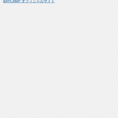
BAYCAMP オフィシャルサイト