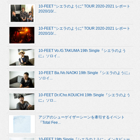
10-FEET “シエラのように” TOUR 2020-2021 レポート
2020/10/...
10-FEET “シエラのように” TOUR 2020-2021 レポート
2020/10/...
10-FEET Vo./G.TAKUMA 19th Single『シエラのよう
に』ソロイ...
10-FEET Ba./Vo.NAOKI 19th Single『シエラのように』
ソロイ...
10-FEET Dr./Cho.KOUICHI 19th Single『シエラのよう
に』ソロ...
アジアのシューゲイザーシーンを牽引するイベント
『Total Fee...
10-FEET 19th Single『シエラのように』インタビュー