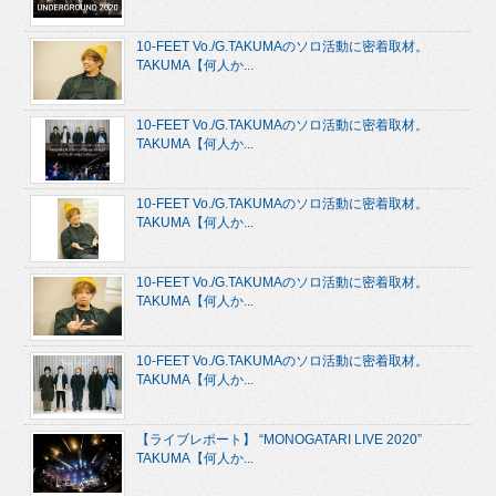
10-FEET Vo./G.TAKUMAのソロ活動に密着取材。
TAKUMA【何人か...
10-FEET Vo./G.TAKUMAのソロ活動に密着取材。
TAKUMA【何人か...
10-FEET Vo./G.TAKUMAのソロ活動に密着取材。
TAKUMA【何人か...
10-FEET Vo./G.TAKUMAのソロ活動に密着取材。
TAKUMA【何人か...
10-FEET Vo./G.TAKUMAのソロ活動に密着取材。
TAKUMA【何人か...
【ライブレポート】 “MONOGATARI LIVE 2020”
TAKUMA【何人か...