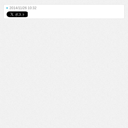
2014/11/26 10:32