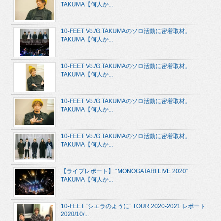
TAKUMA【何人か...
10-FEET Vo./G.TAKUMAのソロ活動に密着取材。
TAKUMA【何人か...
10-FEET Vo./G.TAKUMAのソロ活動に密着取材。
TAKUMA【何人か...
10-FEET Vo./G.TAKUMAのソロ活動に密着取材。
TAKUMA【何人か...
10-FEET Vo./G.TAKUMAのソロ活動に密着取材。
TAKUMA【何人か...
【ライブレポート】 “MONOGATARI LIVE 2020”
TAKUMA【何人か...
10-FEET “シエラのように” TOUR 2020-2021 レポート
2020/10/...