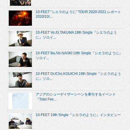
10-FEET “シエラのように” TOUR 2020-2021 レポート
2020/10/...
10-FEET Vo./G.TAKUMA 19th Single『シエラのよう
に』ソロイ...
10-FEET Ba./Vo.NAOKI 19th Single『シエラのように』
ソロイ...
10-FEET Dr./Cho.KOUICHI 19th Single『シエラのよう
に』ソロ...
アジアのシューゲイザーシーンを牽引するイベント
『Total Fee...
10-FEET 19th Single『シエラのように』インタビュー