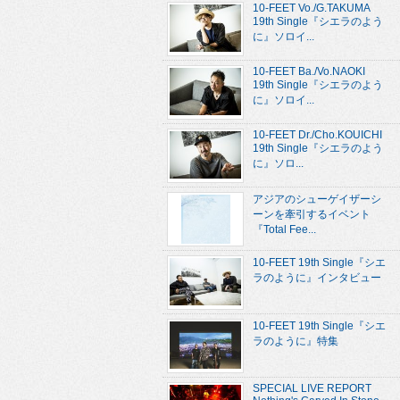
10-FEET Vo./G.TAKUMA
19th Single『シエラのよう
に』ソロイ...
10-FEET Ba./Vo.NAOKI
19th Single『シエラのよう
に』ソロイ...
10-FEET Dr./Cho.KOUICHI
19th Single『シエラのよう
に』ソロ...
アジアのシューゲイザーシ
ーンを牽引するイベント
『Total Fee...
10-FEET 19th Single『シエ
ラのように』インタビュー
10-FEET 19th Single『シエ
ラのように』特集
SPECIAL LIVE REPORT