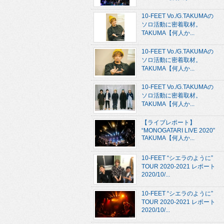
10-FEET Vo./G.TAKUMAの
ソロ活動に密着取材。
TAKUMA【何人か...
10-FEET Vo./G.TAKUMAの
ソロ活動に密着取材。
TAKUMA【何人か...
10-FEET Vo./G.TAKUMAの
ソロ活動に密着取材。
TAKUMA【何人か...
【ライブレポート】
“MONOGATARI LIVE 2020”
TAKUMA【何人か...
10-FEET “シエラのように”
TOUR 2020-2021 レポート
2020/10/...
10-FEET “シエラのように”
TOUR 2020-2021 レポート
2020/10/...