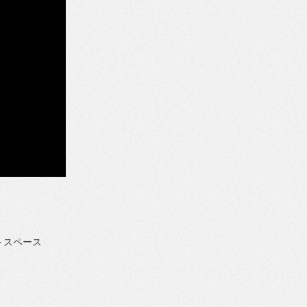
トスペース