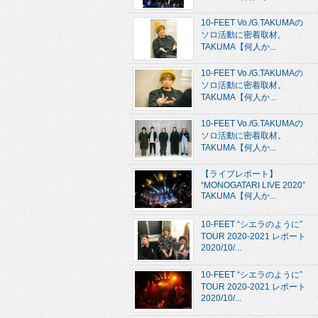
10-FEET Vo./G.TAKUMAの
ソロ活動に密着取材。
TAKUMA【何人か...
10-FEET Vo./G.TAKUMAの
ソロ活動に密着取材。
TAKUMA【何人か...
10-FEET Vo./G.TAKUMAの
ソロ活動に密着取材。
TAKUMA【何人か...
【ライブレポート】
“MONOGATARI LIVE 2020”
TAKUMA【何人か...
10-FEET “シエラのように”
TOUR 2020-2021 レポート
2020/10/...
10-FEET “シエラのように”
TOUR 2020-2021 レポート
2020/10/...