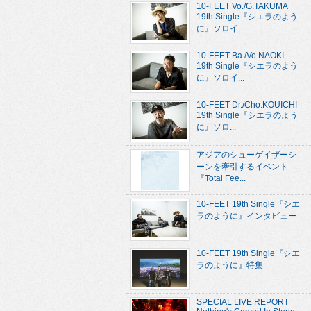
10-FEET Vo./G.TAKUMA
19th Single『シエラのよう
に』ソロイ...
10-FEET Ba./Vo.NAOKI
19th Single『シエラのよう
に』ソロイ...
10-FEET Dr./Cho.KOUICHI
19th Single『シエラのよう
に』ソロ...
アジアのシューゲイザーシ
ーンを牽引するイベント
『Total Fee...
10-FEET 19th Single『シエ
ラのように』インタビュー
10-FEET 19th Single『シエ
ラのように』特集
SPECIAL LIVE REPORT