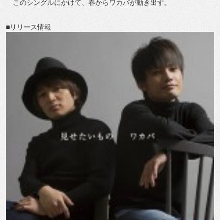
このシングルにかけて、春からワカバが動き出す。
■リリース情報