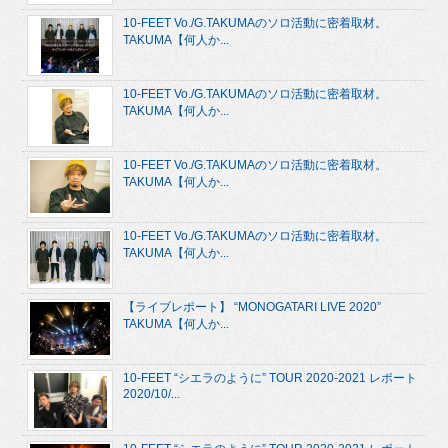
10-FEET Vo./G.TAKUMAのソロ活動に密着取材。
TAKUMA【何人か...
10-FEET Vo./G.TAKUMAのソロ活動に密着取材。
TAKUMA【何人か...
10-FEET Vo./G.TAKUMAのソロ活動に密着取材。
TAKUMA【何人か...
10-FEET Vo./G.TAKUMAのソロ活動に密着取材。
TAKUMA【何人か...
【ライブレポート】 “MONOGATARI LIVE 2020”
TAKUMA【何人か...
10-FEET “シエラのように” TOUR 2020-2021 レポート
2020/10/...