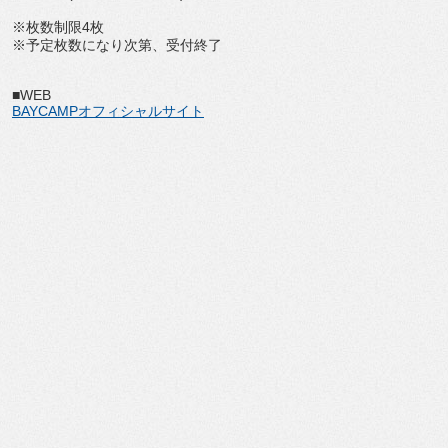
※枚数制限4枚
※予定枚数になり次第、受付終了
■WEB
BAYCAMPオフィシャルサイト