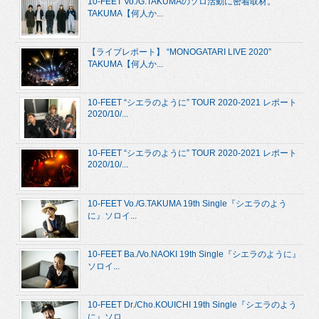
10-FEET Vo./G.TAKUMAのソロ活動に密着取材。
TAKUMA【何人か...
【ライブレポート】 “MONOGATARI LIVE 2020”
TAKUMA【何人か...
10-FEET “シエラのように” TOUR 2020-2021 レポート
2020/10/...
10-FEET “シエラのように” TOUR 2020-2021 レポート
2020/10/...
10-FEET Vo./G.TAKUMA 19th Single『シエラのよう
に』ソロイ...
10-FEET Ba./Vo.NAOKI 19th Single『シエラのように』
ソロイ...
10-FEET Dr./Cho.KOUICHI 19th Single『シエラのよう
に』ソロ...