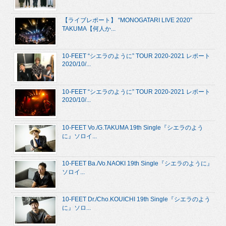
【ライブレポート】 “MONOGATARI LIVE 2020”
TAKUMA【何人か...
10-FEET “シエラのように” TOUR 2020-2021 レポート
2020/10/...
10-FEET “シエラのように” TOUR 2020-2021 レポート
2020/10/...
10-FEET Vo./G.TAKUMA 19th Single『シエラのよう
に』ソロイ...
10-FEET Ba./Vo.NAOKI 19th Single『シエラのように』
ソロイ...
10-FEET Dr./Cho.KOUICHI 19th Single『シエラのよう
に』ソロ...