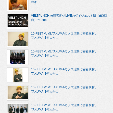
のキ...
VELTPUNCH 無観客配信LIVEのダイジェスト版（厳選3
曲）Youtub...
10-FEET Vo./G.TAKUMAのソロ活動に密着取材。
TAKUMA【何人か...
10-FEET Vo./G.TAKUMAのソロ活動に密着取材。
TAKUMA【何人か...
10-FEET Vo./G.TAKUMAのソロ活動に密着取材。
TAKUMA【何人か...
10-FEET Vo./G.TAKUMAのソロ活動に密着取材。
TAKUMA【何人か...
10-FEET Vo./G.TAKUMAのソロ活動に密着取材。
TAKUMA【何人か...