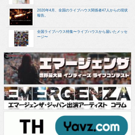
2020年4月、全国のライブハウス関係者47人からの現状
報告。
全国ライブハウス特集〜ライブハウスから届いたメッセ
ージ〜