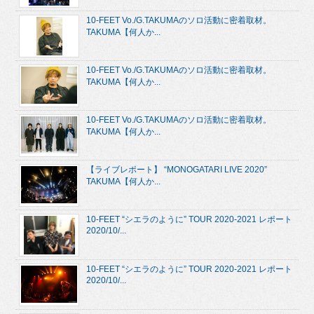
10-FEET Vo./G.TAKUMAのソロ活動に密着取材。
TAKUMA【何人か...
10-FEET Vo./G.TAKUMAのソロ活動に密着取材。
TAKUMA【何人か...
10-FEET Vo./G.TAKUMAのソロ活動に密着取材。
TAKUMA【何人か...
【ライブレポート】 “MONOGATARI LIVE 2020”
TAKUMA【何人か...
10-FEET “シエラのように” TOUR 2020-2021 レポート
2020/10/...
10-FEET “シエラのように” TOUR 2020-2021 レポート
2020/10/...