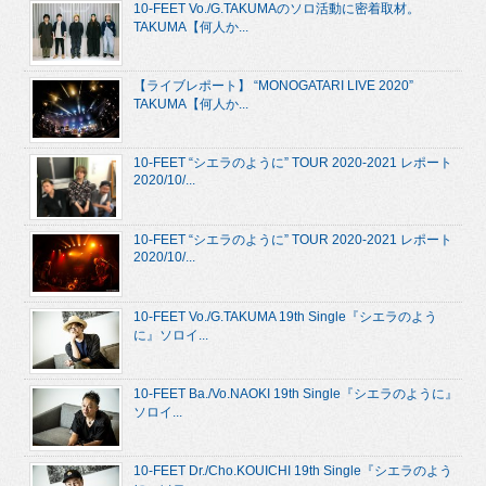
10-FEET Vo./G.TAKUMAのソロ活動に密着取材。
TAKUMA【何人か...
【ライブレポート】 “MONOGATARI LIVE 2020”
TAKUMA【何人か...
10-FEET “シエラのように” TOUR 2020-2021 レポート
2020/10/...
10-FEET “シエラのように” TOUR 2020-2021 レポート
2020/10/...
10-FEET Vo./G.TAKUMA 19th Single『シエラのよう
に』ソロイ...
10-FEET Ba./Vo.NAOKI 19th Single『シエラのように』
ソロイ...
10-FEET Dr./Cho.KOUICHI 19th Single『シエラのよう