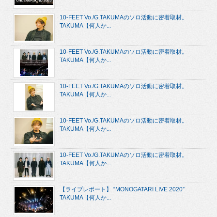
10-FEET Vo./G.TAKUMAのソロ活動に密着取材。
TAKUMA【何人か...
10-FEET Vo./G.TAKUMAのソロ活動に密着取材。
TAKUMA【何人か...
10-FEET Vo./G.TAKUMAのソロ活動に密着取材。
TAKUMA【何人か...
10-FEET Vo./G.TAKUMAのソロ活動に密着取材。
TAKUMA【何人か...
10-FEET Vo./G.TAKUMAのソロ活動に密着取材。
TAKUMA【何人か...
【ライブレポート】 “MONOGATARI LIVE 2020”
TAKUMA【何人か...