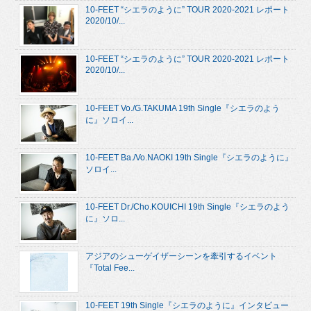
10-FEET “シエラのように” TOUR 2020-2021 レポート
2020/10/...
10-FEET “シエラのように” TOUR 2020-2021 レポート
2020/10/...
10-FEET Vo./G.TAKUMA 19th Single『シエラのよう
に』ソロイ...
10-FEET Ba./Vo.NAOKI 19th Single『シエラのように』
ソロイ...
10-FEET Dr./Cho.KOUICHI 19th Single『シエラのよう
に』ソロ...
アジアのシューゲイザーシーンを牽引するイベント
『Total Fee...
10-FEET 19th Single『シエラのように』インタビュー