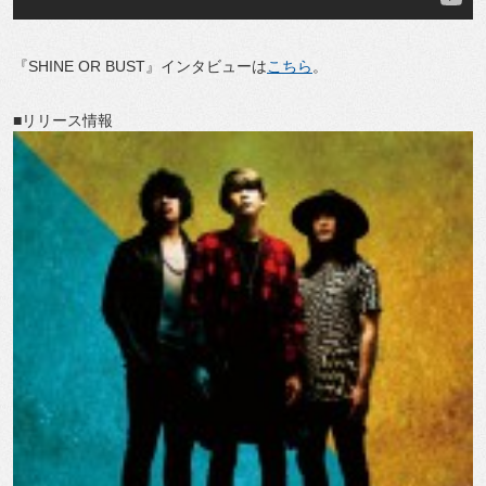
『SHINE OR BUST』インタビューは
こちら
。
■リリース情報