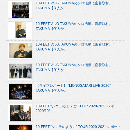
10-FEET Vo./G.TAKUMAのソロ活動に密着取材。
TAKUMA【何人か...
10-FEET Vo./G.TAKUMAのソロ活動に密着取材。
TAKUMA【何人か...
10-FEET Vo./G.TAKUMAのソロ活動に密着取材。
TAKUMA【何人か...
10-FEET Vo./G.TAKUMAのソロ活動に密着取材。
TAKUMA【何人か...
【ライブレポート】 “MONOGATARI LIVE 2020”
TAKUMA【何人か...
10-FEET “シエラのように” TOUR 2020-2021 レポート
2020/10/...
10-FEET “シエラのように” TOUR 2020-2021 レポート