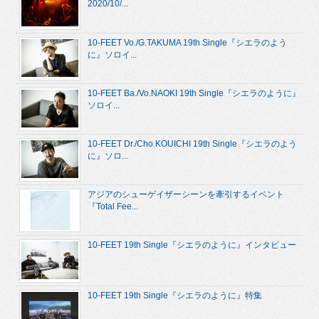
2020/10/...
10-FEET Vo./G.TAKUMA 19th Single『シエラのよう
に』ソロイ...
10-FEET Ba./Vo.NAOKI 19th Single『シエラのように』
ソロイ...
10-FEET Dr./Cho.KOUICHI 19th Single『シエラのよう
に』ソロ...
アジアのシューゲイザーシーンを牽引するイベント
『Total Fee...
10-FEET 19th Single『シエラのように』インタビュー
10-FEET 19th Single『シエラのように』特集