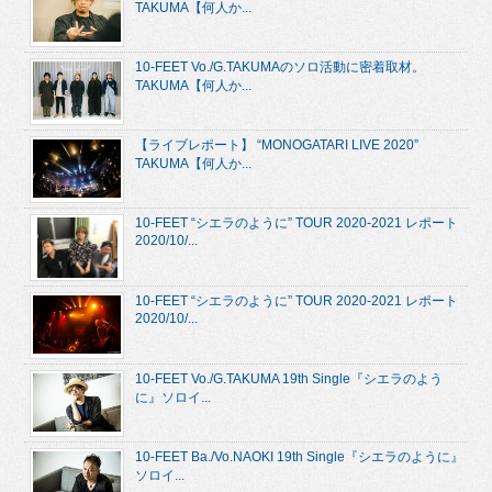
TAKUMA【何人か...
10-FEET Vo./G.TAKUMAのソロ活動に密着取材。
TAKUMA【何人か...
【ライブレポート】 “MONOGATARI LIVE 2020”
TAKUMA【何人か...
10-FEET “シエラのように” TOUR 2020-2021 レポート
2020/10/...
10-FEET “シエラのように” TOUR 2020-2021 レポート
2020/10/...
10-FEET Vo./G.TAKUMA 19th Single『シエラのよう
に』ソロイ...
10-FEET Ba./Vo.NAOKI 19th Single『シエラのように』
ソロイ...