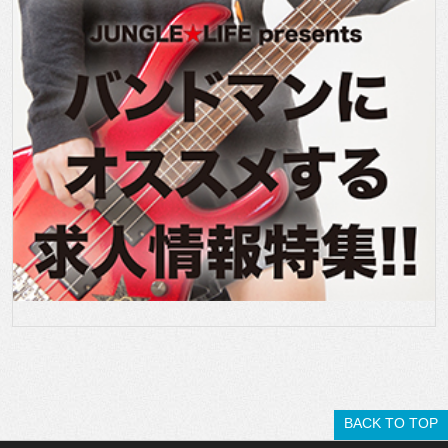
BACK TO TOP