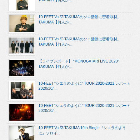
TAKUMA【何人か...
10-FEET Vo./G.TAKUMAのソロ活動に密着取材。
TAKUMA【何人か...
10-FEET Vo./G.TAKUMAのソロ活動に密着取材。
TAKUMA【何人か...
【ライブレポート】 “MONOGATARI LIVE 2020”
TAKUMA【何人か...
10-FEET “シエラのように” TOUR 2020-2021 レポート
2020/10/...
10-FEET “シエラのように” TOUR 2020-2021 レポート
2020/10/...
10-FEET Vo./G.TAKUMA 19th Single『シエラのよう
に』ソロイ...