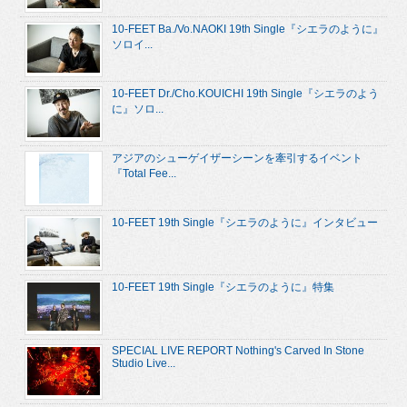
10-FEET Ba./Vo.NAOKI 19th Single『シエラのように』
ソロイ...
10-FEET Dr./Cho.KOUICHI 19th Single『シエラのよう
に』ソロ...
アジアのシューゲイザーシーンを牽引するイベント
『Total Fee...
10-FEET 19th Single『シエラのように』インタビュー
10-FEET 19th Single『シエラのように』特集
SPECIAL LIVE REPORT Nothing's Carved In Stone
Studio Live...