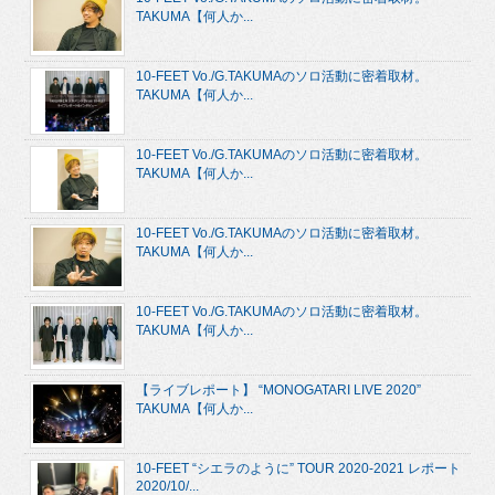
TAKUMA【何人か...
10-FEET Vo./G.TAKUMAのソロ活動に密着取材。
TAKUMA【何人か...
10-FEET Vo./G.TAKUMAのソロ活動に密着取材。
TAKUMA【何人か...
10-FEET Vo./G.TAKUMAのソロ活動に密着取材。
TAKUMA【何人か...
10-FEET Vo./G.TAKUMAのソロ活動に密着取材。
TAKUMA【何人か...
【ライブレポート】 “MONOGATARI LIVE 2020”
TAKUMA【何人か...
10-FEET “シエラのように” TOUR 2020-2021 レポート
2020/10/...