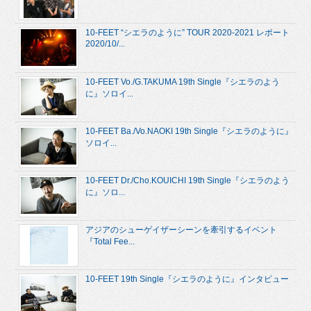
10-FEET “シエラのように” TOUR 2020-2021 レポート
2020/10/...
10-FEET Vo./G.TAKUMA 19th Single『シエラのよう
に』ソロイ...
10-FEET Ba./Vo.NAOKI 19th Single『シエラのように』
ソロイ...
10-FEET Dr./Cho.KOUICHI 19th Single『シエラのよう
に』ソロ...
アジアのシューゲイザーシーンを牽引するイベント
『Total Fee...
10-FEET 19th Single『シエラのように』インタビュー