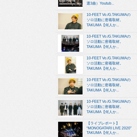
選3曲）Youtub...
10-FEET Vo./G.TAKUMAの
ソロ活動に密着取材。
TAKUMA【何人か...
10-FEET Vo./G.TAKUMAの
ソロ活動に密着取材。
TAKUMA【何人か...
10-FEET Vo./G.TAKUMAの
ソロ活動に密着取材。
TAKUMA【何人か...
10-FEET Vo./G.TAKUMAの
ソロ活動に密着取材。
TAKUMA【何人か...
10-FEET Vo./G.TAKUMAの
ソロ活動に密着取材。
TAKUMA【何人か...
【ライブレポート】
“MONOGATARI LIVE 2020”
TAKUMA【何人か...