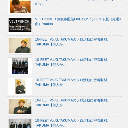
のキ...
VELTPUNCH 無観客配信LIVEのダイジェスト版（厳選3
曲）Youtub...
10-FEET Vo./G.TAKUMAのソロ活動に密着取材。
TAKUMA【何人か...
10-FEET Vo./G.TAKUMAのソロ活動に密着取材。
TAKUMA【何人か...
10-FEET Vo./G.TAKUMAのソロ活動に密着取材。
TAKUMA【何人か...
10-FEET Vo./G.TAKUMAのソロ活動に密着取材。
TAKUMA【何人か...
10-FEET Vo./G.TAKUMAのソロ活動に密着取材。
TAKUMA【何人か...