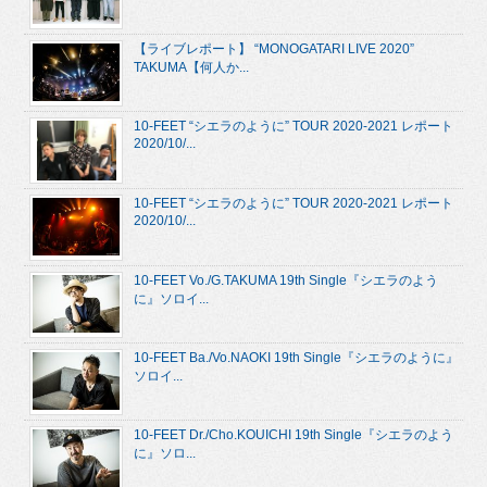
【ライブレポート】 “MONOGATARI LIVE 2020”
TAKUMA【何人か...
10-FEET “シエラのように” TOUR 2020-2021 レポート
2020/10/...
10-FEET “シエラのように” TOUR 2020-2021 レポート
2020/10/...
10-FEET Vo./G.TAKUMA 19th Single『シエラのよう
に』ソロイ...
10-FEET Ba./Vo.NAOKI 19th Single『シエラのように』
ソロイ...
10-FEET Dr./Cho.KOUICHI 19th Single『シエラのよう
に』ソロ...