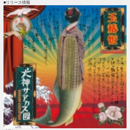
■リリース情報