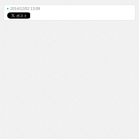
2014/12/02 13:09