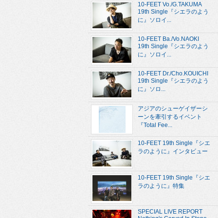
10-FEET Vo./G.TAKUMA
19th Single『シエラのよう
に』ソロイ...
10-FEET Ba./Vo.NAOKI
19th Single『シエラのよう
に』ソロイ...
10-FEET Dr./Cho.KOUICHI
19th Single『シエラのよう
に』ソロ...
アジアのシューゲイザーシ
ーンを牽引するイベント
『Total Fee...
10-FEET 19th Single『シエ
ラのように』インタビュー
10-FEET 19th Single『シエ
ラのように』特集
SPECIAL LIVE REPORT