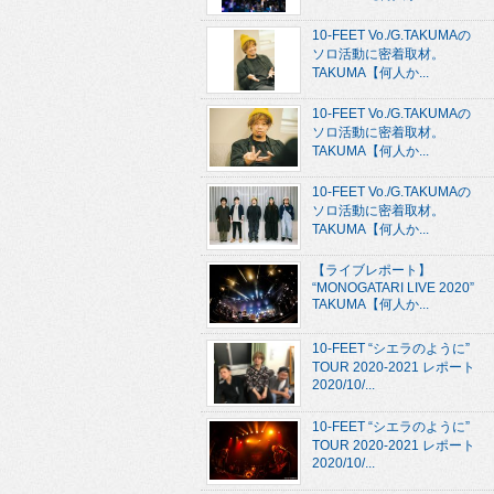
10-FEET Vo./G.TAKUMAの
ソロ活動に密着取材。
TAKUMA【何人か...
10-FEET Vo./G.TAKUMAの
ソロ活動に密着取材。
TAKUMA【何人か...
10-FEET Vo./G.TAKUMAの
ソロ活動に密着取材。
TAKUMA【何人か...
【ライブレポート】
“MONOGATARI LIVE 2020”
TAKUMA【何人か...
10-FEET “シエラのように”
TOUR 2020-2021 レポート
2020/10/...
10-FEET “シエラのように”
TOUR 2020-2021 レポート
2020/10/...