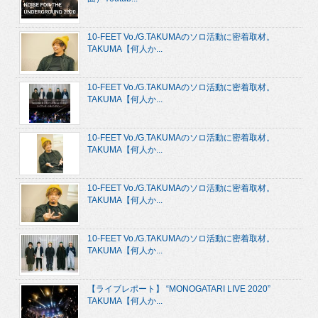
10-FEET Vo./G.TAKUMAのソロ活動に密着取材。
TAKUMA【何人か...
10-FEET Vo./G.TAKUMAのソロ活動に密着取材。
TAKUMA【何人か...
10-FEET Vo./G.TAKUMAのソロ活動に密着取材。
TAKUMA【何人か...
10-FEET Vo./G.TAKUMAのソロ活動に密着取材。
TAKUMA【何人か...
10-FEET Vo./G.TAKUMAのソロ活動に密着取材。
TAKUMA【何人か...
【ライブレポート】 “MONOGATARI LIVE 2020”
TAKUMA【何人か...