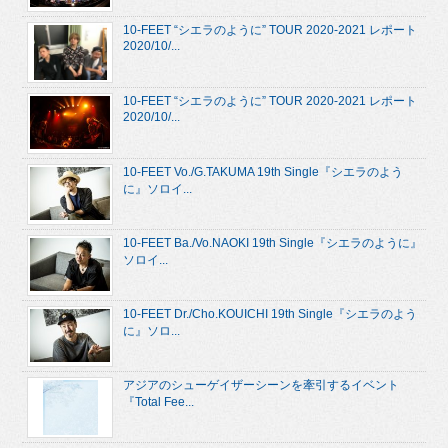
10-FEET “シエラのように” TOUR 2020-2021 レポート
2020/10/...
10-FEET “シエラのように” TOUR 2020-2021 レポート
2020/10/...
10-FEET Vo./G.TAKUMA 19th Single『シエラのよう
に』ソロイ...
10-FEET Ba./Vo.NAOKI 19th Single『シエラのように』
ソロイ...
10-FEET Dr./Cho.KOUICHI 19th Single『シエラのよう
に』ソロ...
アジアのシューゲイザーシーンを牽引するイベント
『Total Fee...