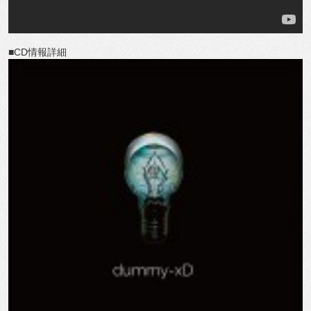
■CD情報詳細