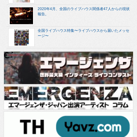
2020年4月、全国のライブハウス関係者47人からの現状
報告。
全国ライブハウス特集〜ライブハウスから届いたメッセ
ージ〜