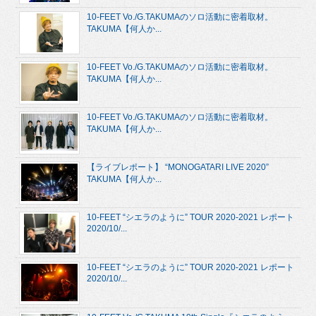
10-FEET Vo./G.TAKUMAのソロ活動に密着取材。
TAKUMA【何人か...
10-FEET Vo./G.TAKUMAのソロ活動に密着取材。
TAKUMA【何人か...
10-FEET Vo./G.TAKUMAのソロ活動に密着取材。
TAKUMA【何人か...
【ライブレポート】 “MONOGATARI LIVE 2020”
TAKUMA【何人か...
10-FEET “シエラのように” TOUR 2020-2021 レポート
2020/10/...
10-FEET “シエラのように” TOUR 2020-2021 レポート
2020/10/...