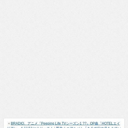
«
BRADIO、アニメ『Peeping Life TVシーズン1 ??』OP曲「HOTELエイ