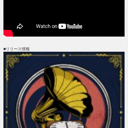
■リリース情報