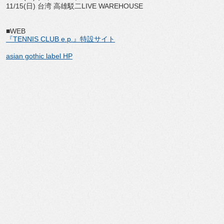
11/15(日) 台湾 高雄駁二LIVE WAREHOUSE
■WEB
『TENNIS CLUB e.p.』特設サイト
asian gothic label HP