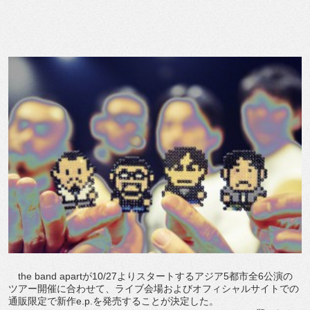
the band apartが10/27よりスタートするアジア5都市全6公演の
ツアー開催に合わせて、ライブ会場およびオフィシャルサイトでの
通販限定で新作e.p.を発売することが決定した。