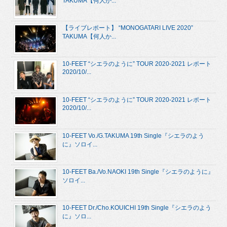
TAKUMA【何人か...
【ライブレポート】 “MONOGATARI LIVE 2020”
TAKUMA【何人か...
10-FEET “シエラのように” TOUR 2020-2021 レポート
2020/10/...
10-FEET “シエラのように” TOUR 2020-2021 レポート
2020/10/...
10-FEET Vo./G.TAKUMA 19th Single『シエラのよう
に』ソロイ...
10-FEET Ba./Vo.NAOKI 19th Single『シエラのように』
ソロイ...
10-FEET Dr./Cho.KOUICHI 19th Single『シエラのよう
に』ソロ...