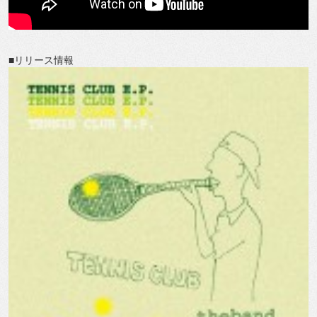
■リリース情報