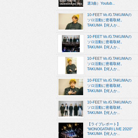
選3曲）Youtub...
10-FEET Vo./G.TAKUMAの
ソロ活動に密着取材。
TAKUMA【何人か...
10-FEET Vo./G.TAKUMAの
ソロ活動に密着取材。
TAKUMA【何人か...
10-FEET Vo./G.TAKUMAの
ソロ活動に密着取材。
TAKUMA【何人か...
10-FEET Vo./G.TAKUMAの
ソロ活動に密着取材。
TAKUMA【何人か...
10-FEET Vo./G.TAKUMAの
ソロ活動に密着取材。
TAKUMA【何人か...
【ライブレポート】
“MONOGATARI LIVE 2020”
TAKUMA【何人か...