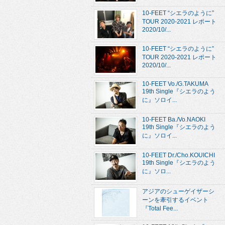
10-FEET “シエラのように”
TOUR 2020-2021 レポート
2020/10/...
10-FEET “シエラのように”
TOUR 2020-2021 レポート
2020/10/...
10-FEET Vo./G.TAKUMA
19th Single『シエラのよう
に』ソロイ...
10-FEET Ba./Vo.NAOKI
19th Single『シエラのよう
に』ソロイ...
10-FEET Dr./Cho.KOUICHI
19th Single『シエラのよう
に』ソロ...
アジアのシューゲイザーシ
ーンを牽引するイベント
『Total Fee...