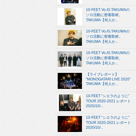
10-FEET Vo./G.TAKUMAの
ソロ活動に密着取材。
TAKUMA【何人か...
10-FEET Vo./G.TAKUMAの
ソロ活動に密着取材。
TAKUMA【何人か...
10-FEET Vo./G.TAKUMAの
ソロ活動に密着取材。
TAKUMA【何人か...
【ライブレポート】
“MONOGATARI LIVE 2020”
TAKUMA【何人か...
10-FEET “シエラのように”
TOUR 2020-2021 レポート
2020/10/...
10-FEET “シエラのように”
TOUR 2020-2021 レポート
2020/10/...