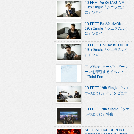
10-FEET Vo./G.TAKUMA
19th Single『シエラのよう
に』ソロイ...
10-FEET Ba./Vo.NAOKI
19th Single『シエラのよう
に』ソロイ...
10-FEET Dr./Cho.KOUICHI
19th Single『シエラのよう
に』ソロ...
アジアのシューゲイザーシ
ーンを牽引するイベント
『Total Fee...
10-FEET 19th Single『シエ
ラのように』インタビュー
10-FEET 19th Single『シエ
ラのように』特集
SPECIAL LIVE REPORT