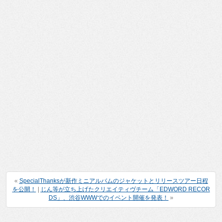
«
SpecialThanksが新作ミニアルバムのジャケットとリリースツアー日程
を公開！
|
じん等が立ち上げたクリエイティヴチーム「EDWORD RECOR
DS」、渋谷WWWでのイベント開催を発表！
»