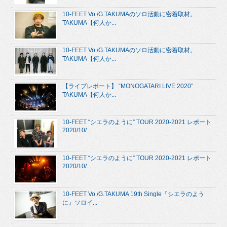
10-FEET Vo./G.TAKUMAのソロ活動に密着取材。
TAKUMA【何人か...
10-FEET Vo./G.TAKUMAのソロ活動に密着取材。
TAKUMA【何人か...
【ライブレポート】 “MONOGATARI LIVE 2020”
TAKUMA【何人か...
10-FEET “シエラのように” TOUR 2020-2021 レポート
2020/10/...
10-FEET “シエラのように” TOUR 2020-2021 レポート
2020/10/...
10-FEET Vo./G.TAKUMA 19th Single『シエラのよう
に』ソロイ...