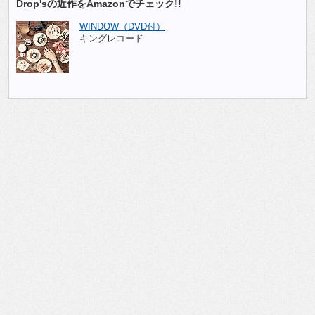
Drop'sの近作をAmazonでチェック!!
WINDOW（DVD付）
キングレコード