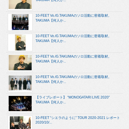
TAKUMA【何人か...
10-FEET Vo./G.TAKUMAのソロ活動に密着取材。
TAKUMA【何人か...
10-FEET Vo./G.TAKUMAのソロ活動に密着取材。
TAKUMA【何人か...
10-FEET Vo./G.TAKUMAのソロ活動に密着取材。
TAKUMA【何人か...
10-FEET Vo./G.TAKUMAのソロ活動に密着取材。
TAKUMA【何人か...
【ライブレポート】 “MONOGATARI LIVE 2020”
TAKUMA【何人か...
10-FEET “シエラのように” TOUR 2020-2021 レポート
2020/10/...