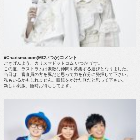
■Charisma.com(MCいつか)コメント
ごきげんよう、カリスマドットコム いつか です。
この度、ラストラムは素敵な仲間を募集する運びとなりました。
当日は、審査員の方を豚だと思って力を存分に発揮して下さい。
私もいるかもしれません。眼鏡をかけた豚だと思って下さい。
新しい刺激、随時お待ちしてます。