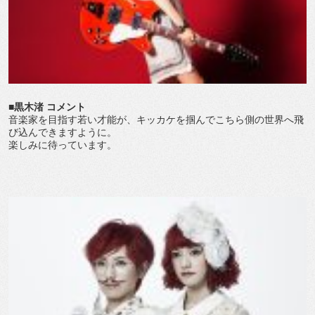
■黒木渚 コメント
音楽家を目指す若い才能が、キッカケを掴んでこちら側の世界へ飛
び込んできますように。
楽しみに待っています。