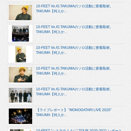
10-FEET Vo./G.TAKUMAのソロ活動に密着取材。
TAKUMA【何人か...
10-FEET Vo./G.TAKUMAのソロ活動に密着取材。
TAKUMA【何人か...
10-FEET Vo./G.TAKUMAのソロ活動に密着取材。
TAKUMA【何人か...
10-FEET Vo./G.TAKUMAのソロ活動に密着取材。
TAKUMA【何人か...
10-FEET Vo./G.TAKUMAのソロ活動に密着取材。
TAKUMA【何人か...
【ライブレポート】 “MONOGATARI LIVE 2020”
TAKUMA【何人か...
10-FEET “シエラのように” TOUR 2020-2021 レポート