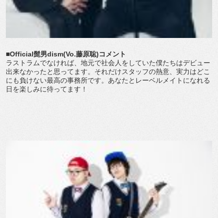
■Official髭男dism(Vo.藤原聡)コメント
ラストラムでなければ、地元で社会人をしていた僕たちはデビュー
出来なかったと思ってます。それだけスタッフの熱意、実力はどこ
にも負けない最高の事務所です。あなたとレーベルメイトになれる
日を楽しみに待ってます！