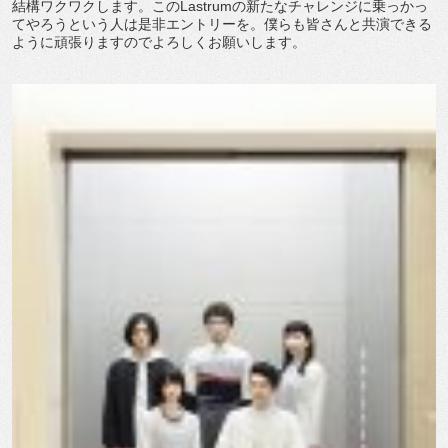
結構ワクワクします。このLastrumの新たなチャレンジに乗っかっ
てやろうという人は是非エントリーを。僕らも皆さんと共演できる
ように頑張りますのでよろしくお願いします。