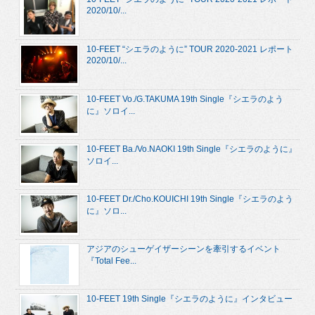
2020/10/...
10-FEET “シエラのように” TOUR 2020-2021 レポート
2020/10/...
10-FEET Vo./G.TAKUMA 19th Single『シエラのよう
に』ソロイ...
10-FEET Ba./Vo.NAOKI 19th Single『シエラのように』
ソロイ...
10-FEET Dr./Cho.KOUICHI 19th Single『シエラのよう
に』ソロ...
アジアのシューゲイザーシーンを牽引するイベント
『Total Fee...
10-FEET 19th Single『シエラのように』インタビュー