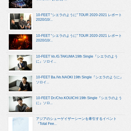
10-FEET “シエラのように” TOUR 2020-2021 レポート
2020/10/...
10-FEET “シエラのように” TOUR 2020-2021 レポート
2020/10/...
10-FEET Vo./G.TAKUMA 19th Single『シエラのよう
に』ソロイ...
10-FEET Ba./Vo.NAOKI 19th Single『シエラのように』
ソロイ...
10-FEET Dr./Cho.KOUICHI 19th Single『シエラのよう
に』ソロ...
アジアのシューゲイザーシーンを牽引するイベント
『Total Fee...